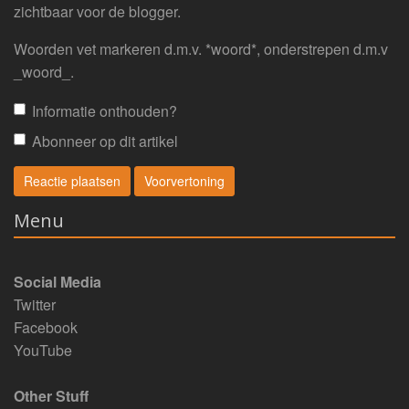
zichtbaar voor de blogger.
Woorden vet markeren d.m.v. *woord*, onderstrepen d.m.v
_woord_.
Informatie onthouden?
Abonneer op dit artikel
Menu
Social Media
Twitter
Facebook
YouTube
Other Stuff