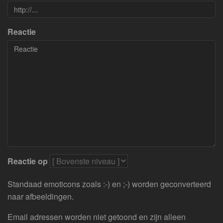
Reactie
Reactie op
Standaad emoticons zoals :-) en ;-) worden geconverteerd
naar afbeeldingen.
Email adressen worden niet getoond en zijn alleen