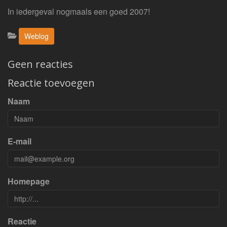
In iedergeval nogmaals een goed 2007!
Categorieën:
Weblog
Geen reacties
Reactie toevoegen
Naam
E-mail
Homepage
Reactie