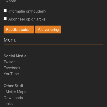
_woord_.
Informatie onthouden?
Abonneer op dit artikel
Menu
Social Media
Twitter
Facebook
YouTube
Other Stuff
LMeijer Maps
Downloads
Links