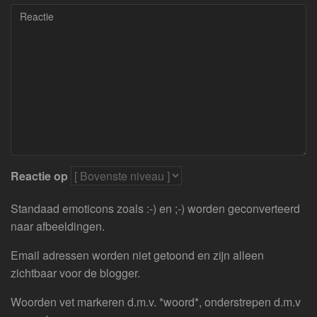
Reactie op
Standaad emoticons zoals :-) en ;-) worden geconverteerd
naar afbeeldingen.
Email adressen worden niet getoond en zijn alleen
zichtbaar voor de blogger.
Woorden vet markeren d.m.v. *woord*, onderstrepen d.m.v