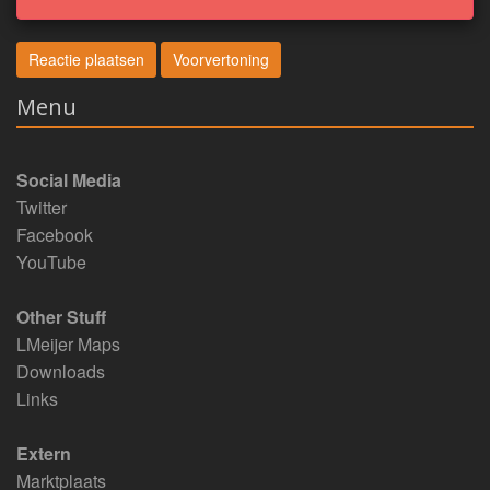
Menu
Social Media
Twitter
Facebook
YouTube
Other Stuff
LMeijer Maps
Downloads
Links
Extern
Marktplaats