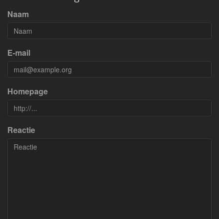
Naam
E-mail
Homepage
Reactie