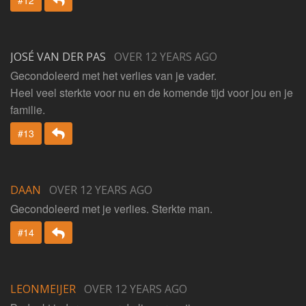
JOSÉ VAN DER PAS
OVER 12 YEARS AGO
Gecondoleerd met het verlies van je vader.
Heel veel sterkte voor nu en de komende tijd voor jou en je
familie.
Beantwoorden
#13
DAAN
OVER 12 YEARS AGO
Gecondoleerd met je verlies. Sterkte man.
Beantwoorden
#14
LEONMEIJER
OVER 12 YEARS AGO