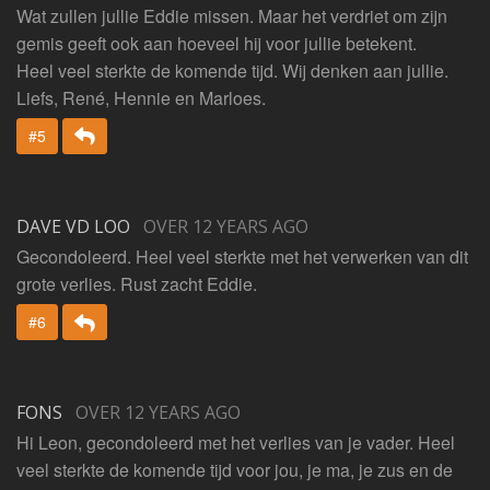
Wat zullen jullie Eddie missen. Maar het verdriet om zijn
gemis geeft ook aan hoeveel hij voor jullie betekent.
Heel veel sterkte de komende tijd. Wij denken aan jullie.
Liefs, René, Hennie en Marloes.
Beantwoorden
#5
DAVE VD LOO
OVER 12 YEARS AGO
Gecondoleerd. Heel veel sterkte met het verwerken van dit
grote verlies. Rust zacht Eddie.
Beantwoorden
#6
FONS
OVER 12 YEARS AGO
Hi Leon, gecondoleerd met het verlies van je vader. Heel
veel sterkte de komende tijd voor jou, je ma, je zus en de