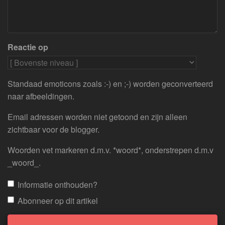
Reactie op
Standaad emoticons zoals :-) en ;-) worden geconverteerd
naar afbeeldingen.
Email adressen worden niet getoond en zijn alleen
zichtbaar voor de blogger.
Woorden vet markeren d.m.v. *woord*, onderstrepen d.m.v
_woord_.
Informatie onthouden?
Abonneer op dit artikel