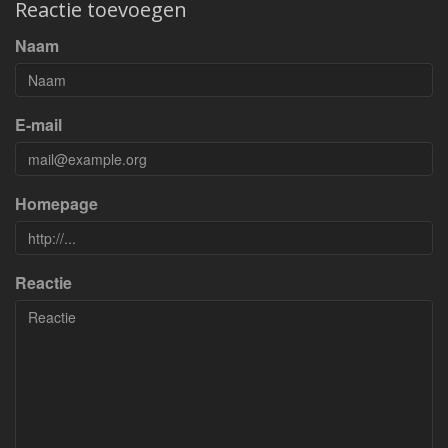
Reactie toevoegen
Naam
E-mail
Homepage
Reactie