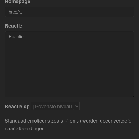
Homepage
Reactie
Reactie op
Standaad emoticons zoals :-) en ;-) worden geconverteerd
naar afbeeldingen.