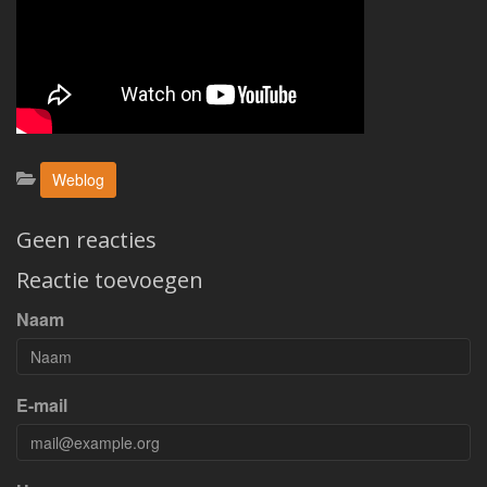
Categorieën:
Weblog
Geen reacties
Reactie toevoegen
Naam
E-mail