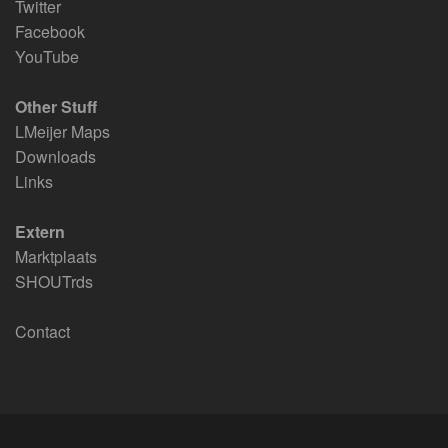
Twitter
Facebook
YouTube
Other Stuff
LMeijer Maps
Downloads
Links
Extern
Marktplaats
SHOUTrds
Contact