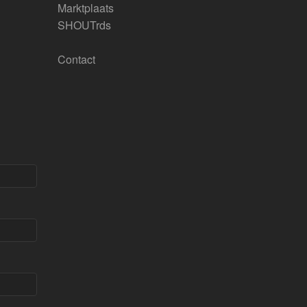
Marktplaats
SHOUTrds
Contact