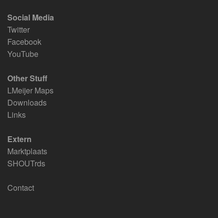
Social Media
Twitter
Facebook
YouTube
Other Stuff
LMeijer Maps
Downloads
Links
Extern
Marktplaats
SHOUTrds
Contact