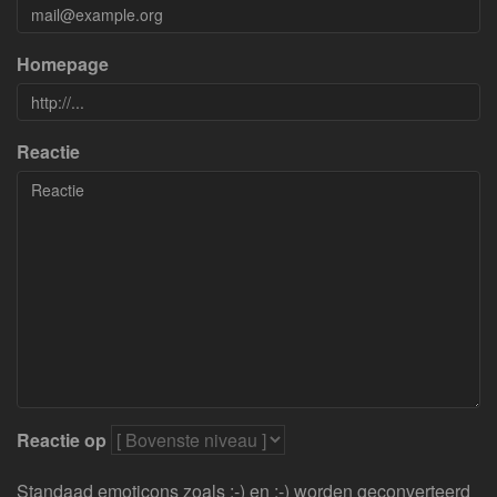
Homepage
Reactie
Reactie op
Standaad emoticons zoals :-) en ;-) worden geconverteerd