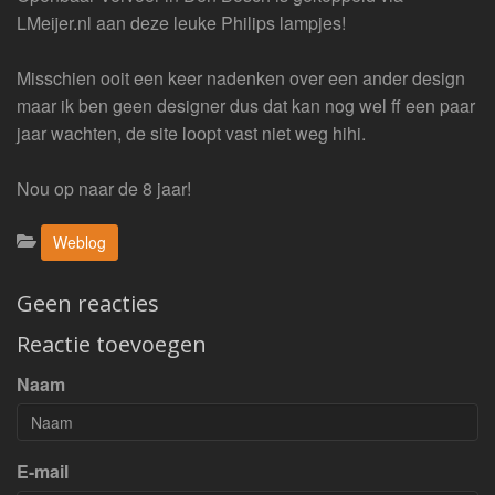
LMeijer.nl aan deze leuke Philips lampjes!
Misschien ooit een keer nadenken over een ander design
maar ik ben geen designer dus dat kan nog wel ff een paar
jaar wachten, de site loopt vast niet weg hihi.
Nou op naar de 8 jaar!
Categorieën:
Weblog
Geen reacties
Reactie toevoegen
Naam
E-mail