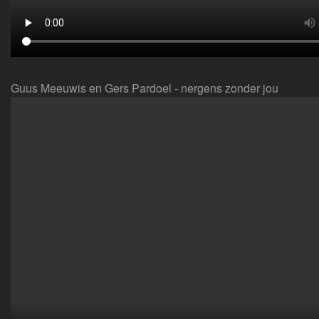
Guus Meeuwis en Gers Pardoel - nergens zonder jou