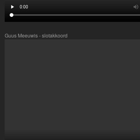
Guus Meeuwis - slotakkoord