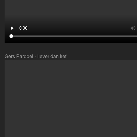
Gers Pardoel - liever dan lief