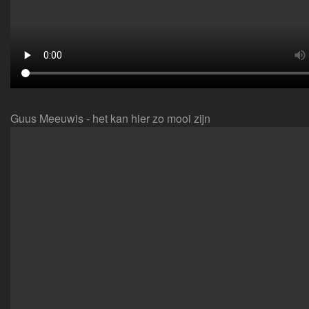
Guus Meeuwis - het kan hier zo mooi zijn