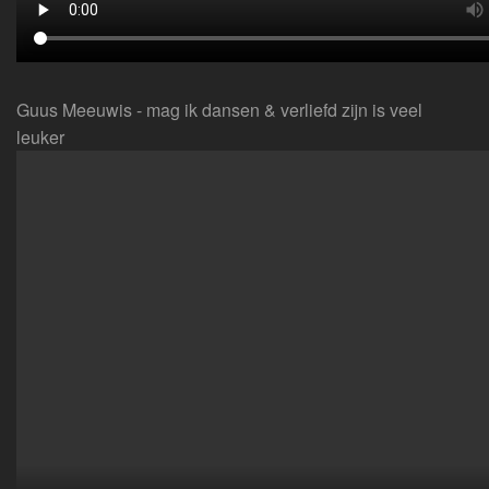
Guus Meeuwis - mag ik dansen & verliefd zijn is veel
leuker