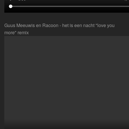
Guus Meeuwis en Racoon - het is een nacht "love you
more" remix