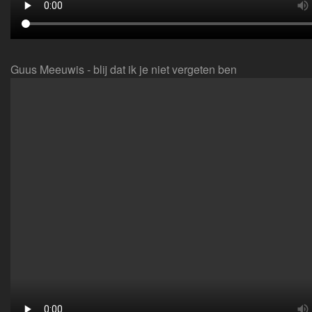
Guus Meeuwis - blij dat ik je niet vergeten ben