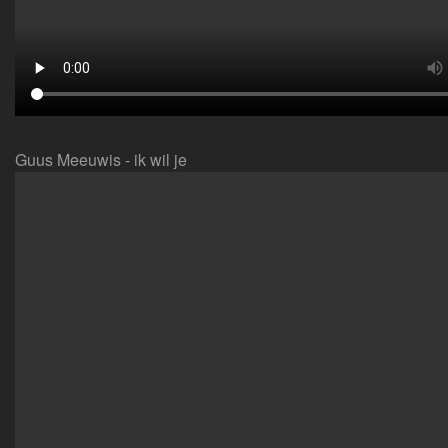
Guus Meeuwis - ik wil je