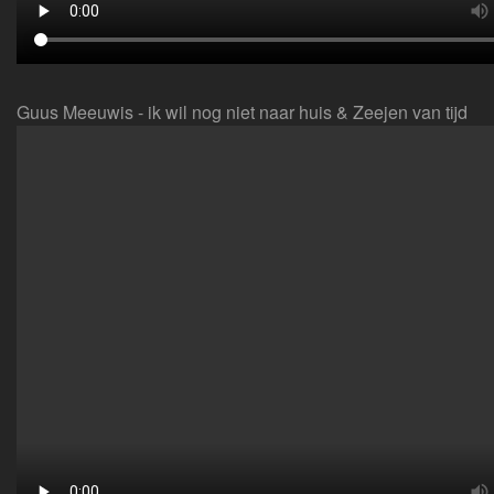
Guus Meeuwis - ik wil nog niet naar huis & Zeejen van tijd