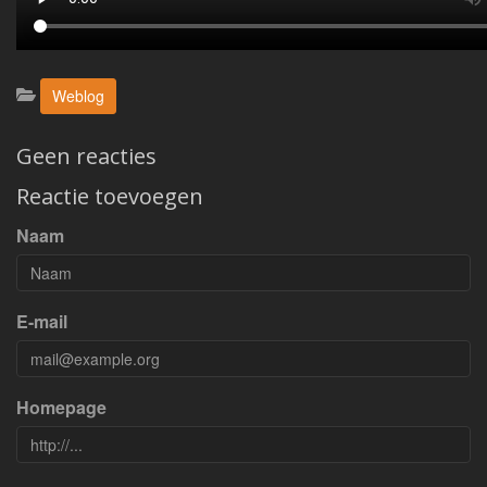
Categorieën:
Weblog
Geen reacties
Reactie toevoegen
Naam
E-mail
Homepage