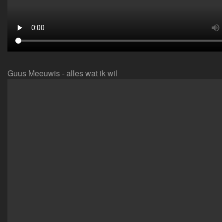
Guus Meeuwis - alles wat ik wil