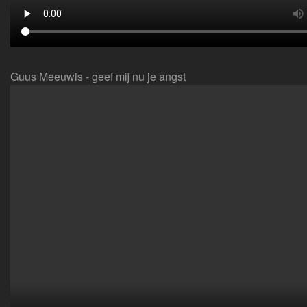
Guus Meeuwis - geef mij nu je angst