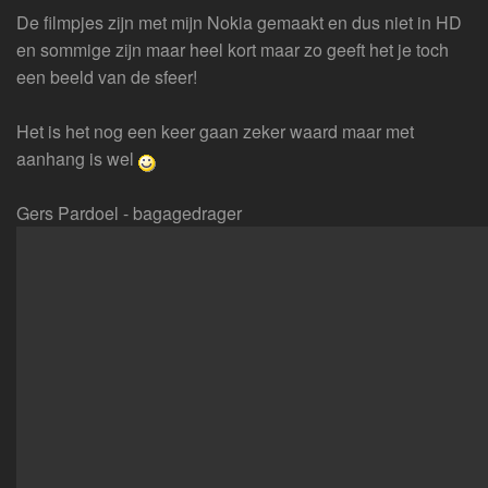
De filmpjes zijn met mijn Nokia gemaakt en dus niet in HD
en sommige zijn maar heel kort maar zo geeft het je toch
een beeld van de sfeer!
Het is het nog een keer gaan zeker waard maar met
aanhang is wel
Gers Pardoel - bagagedrager