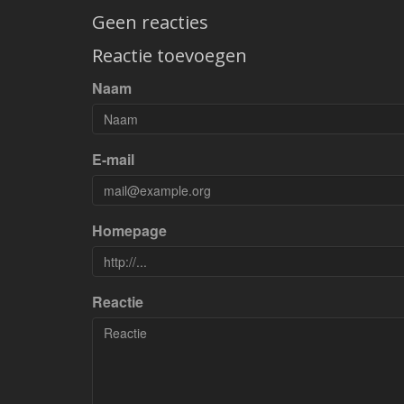
Geen reacties
Reactie toevoegen
Naam
E-mail
Homepage
Reactie