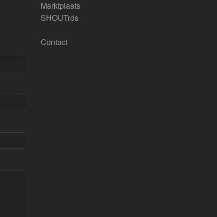
Marktplaats
SHOUTrds
Contact